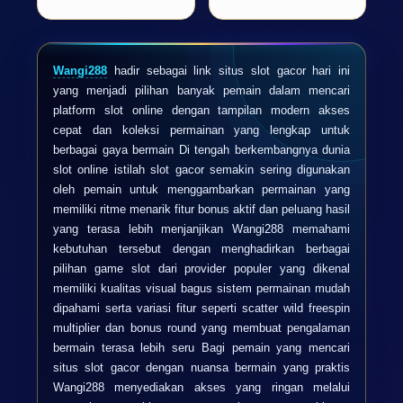
Wangi288
hadir sebagai link situs slot gacor hari ini
yang menjadi pilihan banyak pemain dalam mencari
platform slot online dengan tampilan modern akses
cepat dan koleksi permainan yang lengkap untuk
berbagai gaya bermain Di tengah berkembangnya dunia
slot online istilah slot gacor semakin sering digunakan
oleh pemain untuk menggambarkan permainan yang
memiliki ritme menarik fitur bonus aktif dan peluang hasil
yang terasa lebih menjanjikan Wangi288 memahami
kebutuhan tersebut dengan menghadirkan berbagai
pilihan game slot dari provider populer yang dikenal
memiliki kualitas visual bagus sistem permainan mudah
dipahami serta variasi fitur seperti scatter wild freespin
multiplier dan bonus round yang membuat pengalaman
bermain terasa lebih seru Bagi pemain yang mencari
situs slot gacor dengan nuansa bermain yang praktis
Wangi288 menyediakan akses yang ringan melalui