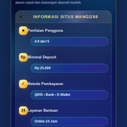
akses cepat dan dukungan deposit mudah.
INFORMASI SITUS WANGI288
★
Penilaian Pengguna
4.9 dari 5
Rp
Minimal Deposit
Rp 25.000
✓
Metode Pembayaran
QRIS • Bank • E-Wallet
24
Layanan Bantuan
Online 24 Jam