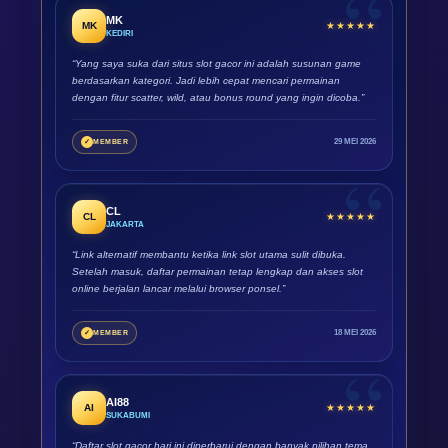
MK
MK
★★★★★
KEDIRI
“Yang saya suka dari situs slot gacor ini adalah susunan game
berdasarkan kategori. Jadi lebih cepat mencari permainan
dengan fitur scatter, wild, atau bonus round yang ingin dicoba.”
29 MEI 2026
MEMBER
CL
CL
★★★★★
JAKARTA
“Link alternatif membantu ketika link slot utama sulit dibuka.
Setelah masuk, daftar permainan tetap lengkap dan akses slot
online berjalan lancar melalui browser ponsel.”
18 MEI 2026
MEMBER
AI88
AI
★★★★★
SUKABUMI
“Daftar slot gacor hari ini diperbarui dengan banyak pilihan tema.