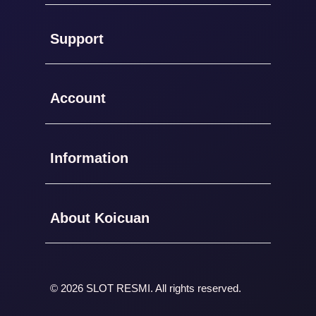
Buka
Support
Buka
Account
Buka
Information
Buka
About Koicuan
© 2026 SLOT RESMI. All rights reserved.