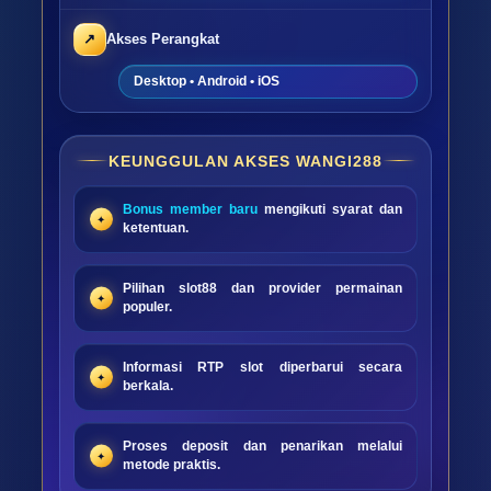
↗
Akses Perangkat
Desktop • Android • iOS
KEUNGGULAN AKSES WANGI288
Bonus member baru
mengikuti syarat dan
ketentuan.
Pilihan slot88 dan provider permainan
populer.
Informasi RTP slot diperbarui secara
berkala.
Proses deposit dan penarikan melalui
metode praktis.