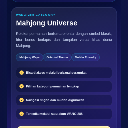
WANGI288 CATEGORY
Mahjong Universe
Koleksi permainan bertema oriental dengan simbol klasik,
fitur bonus berlapis dan tampilan visual khas dunia
Mahjong.
Mahjong Ways
Oriental Theme
Mobile Friendly
Bisa diakses melalui berbagai perangkat
Pilihan kategori permainan lengkap
Navigasi ringan dan mudah digunakan
Tersedia melalui satu akun WANGI288