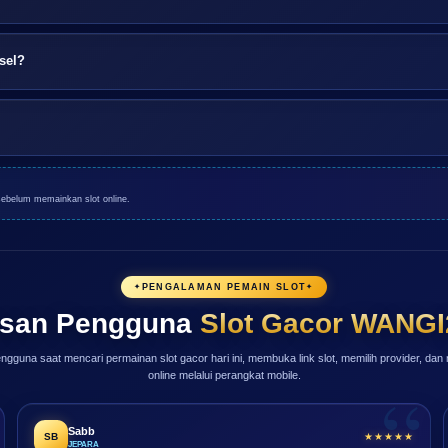
sel?
sebelum memainkan slot online.
PENGALAMAN PEMAIN SLOT
asan Pengguna
Slot Gacor WANGI
gguna saat mencari permainan slot gacor hari ini, membuka link slot, memilih provider, dan
online melalui perangkat mobile.
Sabb
SB
★★★★★
JEPARA