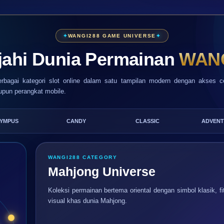
WANGI288 GAME UNIVERSE
jahi Dunia Permainan
WANG
rbagai kategori slot online dalam satu tampilan modern dengan akses ce
pun perangkat mobile.
YMPUS
CANDY
CLASSIC
ADVEN
WANGI288 CATEGORY
Mahjong Universe
Koleksi permainan bertema oriental dengan simbol klasik, fi
visual khas dunia Mahjong.