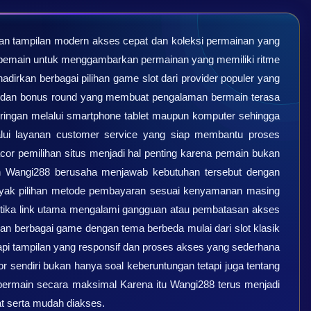
engan tampilan modern akses cepat dan koleksi permainan yang
eh pemain untuk menggambarkan permainan yang memiliki ritme
dirkan berbagai pilihan game slot dari provider populer yang
plier dan bonus round yang membuat pengalaman bermain terasa
ringan melalui smartphone tablet maupun komputer sehingga
lui layanan customer service yang siap membantu proses
cor pemilihan situs menjadi hal penting karena pemain bukan
 Wangi288 berusaha menjawab kebutuhan tersebut dengan
banyak pilihan metode pembayaran sesuai kenyamanan masing
ketika link utama mengalami gangguan atau pembatasan akses
an berbagai game dengan tema berbeda mulai dari slot klasik
api tampilan yang responsif dan proses akses yang sederhana
r sendiri bukan hanya soal keberuntungan tetapi juga tentang
rmain secara maksimal Karena itu Wangi288 terus menjadi
pat serta mudah diakses.