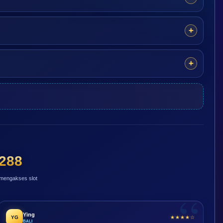
288
 mengakses slot
Ying
YG
★★★★☆
BALI