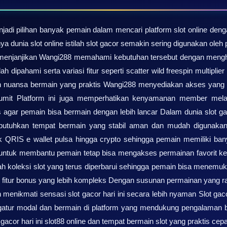
 menjadi pilihan banyak pemain dalam mencari platform slot online d
a dunia slot online istilah slot gacor semakin sering digunakan ol
ih menjanjikan Wangi288 memahami kebutuhan tersebut dengan mengha
ah dipahami serta variasi fitur seperti scatter wild freespin multi
gan nuansa bermain yang praktis Wangi288 menyediakan akses yang 
 rumit Platform ini juga memperhatikan kenyamanan member mela
s agar pemain bisa bermain dengan lebih lancar Dalam dunia slot ga
utuhkan tempat bermain yang stabil aman dan mudah digunakan
ank QRIS e wallet pulsa hingga crypto sehingga pemain memiliki 
tif untuk membantu pemain tetap bisa mengakses permainan favorit 
 koleksi slot yang terus diperbarui sehingga pemain bisa menemuk
an fitur bonus yang lebih kompleks Dengan susunan permainan yang r
enikmati sensasi slot gacor hari ini secara lebih nyaman Slot gaco
tur modal dan bermain di platform yang mendukung pengalaman be
 gacor hari ini slot88 online dan tempat bermain slot yang praktis ce