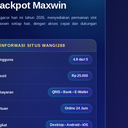
ackpot Maxwin
 gacor hari ini tahun 2026, menyediakan permainan slot
xwin setiap hari, dengan akses cepat dan dukungan
INFORMASI SITUS WANGI288
engguna
4.9 dari 5
osit
Rp 25.000
bayaran
QRIS • Bank • E-Wallet
tuan
Online 24 Jam
gkat
Desktop • Android • iOS