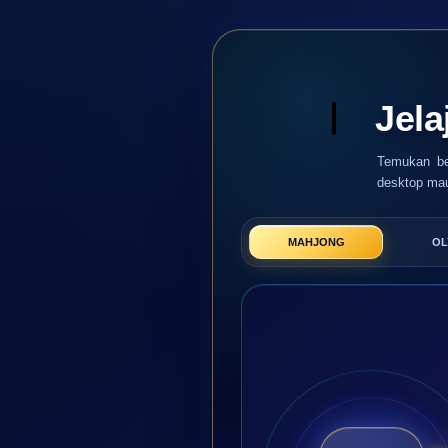
Jela
Temukan be
desktop mau
MAHJONG
OL