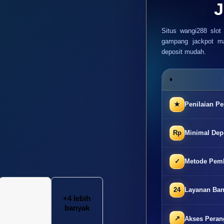
J
Situs wangi288 slot
gampang jackpot ma
deposit mudah.
★
Penilaian P
Rp
Minimal Dep
✓
Metode Pem
24
Layanan Ban
+4 lebih
banyak
↗
Akses Peran