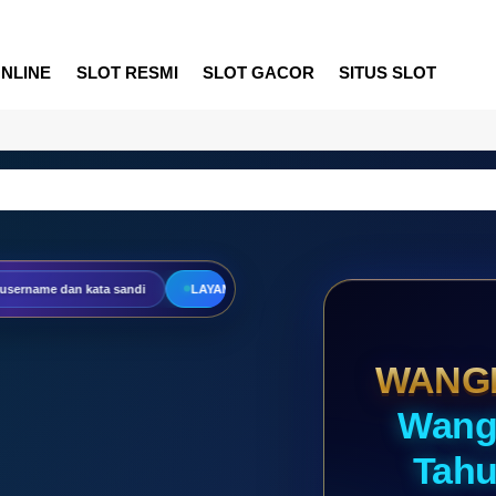
ONLINE
SLOT RESMI
SLOT GACOR
SITUS SLOT
LAYANAN ONLINE
WANGI288
🔥 Update permainan dan 
24/7
WANGI
Wangi
Tahu