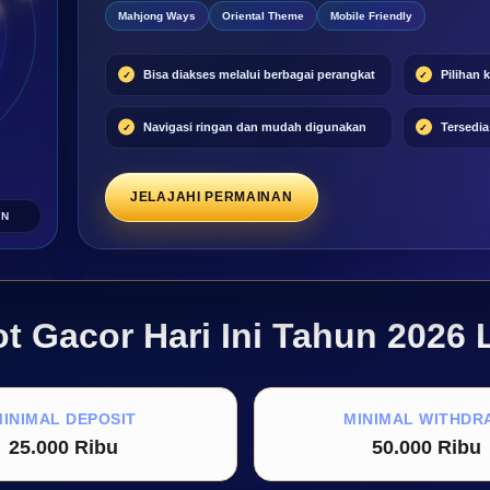
Mahjong Ways
Oriental Theme
Mobile Friendly
Bisa diakses melalui berbagai perangkat
Pilihan 
Navigasi ringan dan mudah digunakan
Tersedia
JELAJAHI PERMAINAN
ON
t Gacor Hari Ini Tahun 2026
MINIMAL DEPOSIT
MINIMAL WITHDR
25.000 Ribu
50.000 Ribu