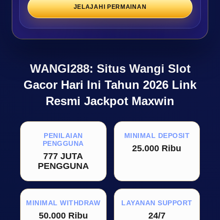
JELAJAHI PERMAINAN
WANGI288: Situs Wangi Slot
Gacor Hari Ini Tahun 2026 Link
Resmi Jackpot Maxwin
PENILAIAN
MINIMAL DEPOSIT
PENGGUNA
25.000 Ribu
777 JUTA
PENGGUNA
MINIMAL WITHDRAW
LAYANAN SUPPORT
50.000 Ribu
24/7