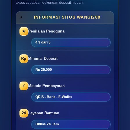
akses cepat dan dukungan deposit mudah.
INFORMASI SITUS WANGI288
★
Penilaian Pengguna
4.9 dari 5
Rp
Minimal Deposit
Rp 25.000
✓
Metode Pembayaran
QRIS • Bank • E-Wallet
24
Layanan Bantuan
Online 24 Jam