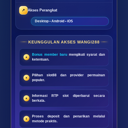
↗
Akses Perangkat
Desktop • Android • iOS
KEUNGGULAN AKSES WANGI288
Bonus member baru
mengikuti syarat dan
ketentuan.
Pilihan slot88 dan provider permainan
populer.
Informasi RTP slot diperbarui secara
berkala.
Proses deposit dan penarikan melalui
metode praktis.