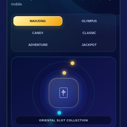
mobile.
MAHJONG
OLYMPUS
CANDY
CLASSIC
ADVENTURE
JACKPOT
🀄
ORIENTAL SLOT COLLECTION