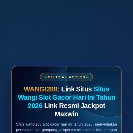
OFFICIAL ACCESS
WANGI288
: Link Situs
Situs
Wangi Slot Gacor Hari Ini Tahun
2026
Link Resmi Jackpot
Maxwin
Situs wangi288 slot gacor hari ini tahun 2026, menyediakan
permainan slot gampang jackpot maxwin setiap hari, dengan