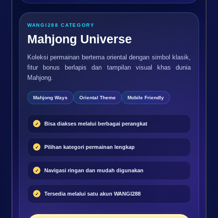
WANGI288 CATEGORY
Mahjong Universe
Koleksi permainan bertema oriental dengan simbol klasik,
fitur bonus berlapis dan tampilan visual khas dunia
Mahjong.
Mahjong Ways
Oriental Theme
Mobile Friendly
Bisa diakses melalui berbagai perangkat
Pilihan kategori permainan lengkap
Navigasi ringan dan mudah digunakan
Tersedia melalui satu akun WANGI288