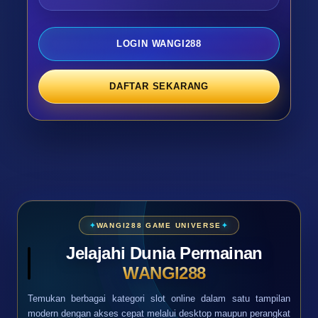
LOGIN WANGI288
DAFTAR SEKARANG
Layer Popup Close
WANGI288 GAME UNIVERSE
Jelajahi Dunia Permainan
WANGI288
Temukan berbagai kategori slot online dalam satu tampilan
modern dengan akses cepat melalui desktop maupun perangkat