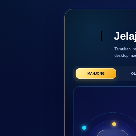
Jela
Temukan be
desktop mau
MAHJONG
OL