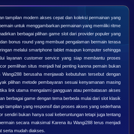
engan tampilan modern akses cepat dan koleksi permainan yang
eh pemain untuk menggambarkan permainan yang memiliki ritme
dirkan berbagai pilihan game slot dari provider populer yang
plier dan bonus round yang membuat pengalaman bermain terasa
ringan melalui smartphone tablet maupun komputer sehingga
lui layanan customer service yang siap membantu proses
cor pemilihan situs menjadi hal penting karena pemain bukan
 Wangi288 berusaha menjawab kebutuhan tersebut dengan
banyak pilihan metode pembayaran sesuai kenyamanan masing
ketika link utama mengalami gangguan atau pembatasan akses
an berbagai game dengan tema berbeda mulai dari slot klasik
api tampilan yang responsif dan proses akses yang sederhana
r sendiri bukan hanya soal keberuntungan tetapi juga tentang
rmain secara maksimal Karena itu Wangi288 terus menjadi
pat serta mudah diakses.