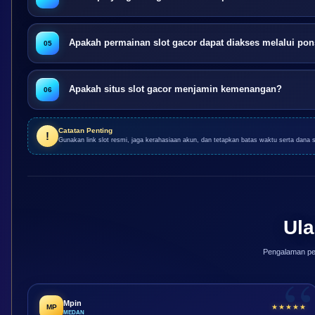
Apakah permainan slot gacor dapat diakses melalui pon
05
Apakah situs slot gacor menjamin kemenangan?
06
Catatan Penting
!
Gunakan link slot resmi, jaga kerahasiaan akun, dan tetapkan batas waktu serta dana 
Ul
Pengalaman pen
Mpin
MP
★★★★★
MEDAN