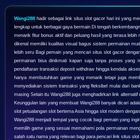
Wangi288
hadir sebagai link situs slot gacor hari ini yang
lengkap untuk berbagai gaya bermain Di tengah berkembangny
menarik fitur bonus aktif dan peluang hasil yang terasa leb
dikenal memiliki kualitas visual bagus sistem permainan mud
lebih seru Bagi pemain yang mencari situs slot gacor den
permainan bisa dinikmati kapan saja tanpa proses yang
pendaftaran transaksi deposit withdraw hingga kendala akse
hanya membutuhkan game yang menarik tetapi juga memb
menyediakan sistem transaksi yang fleksibel mulai dari b
masing Selain itu Wangi288 juga menghadirkan link alterna
Keunggulan lain yang membuat Wangi288 banyak dicari adalah
slot petualangan slot bertema Asia hingga slot modern deng
Wangi288 menjadi tempat yang cocok bagi pemain yang ingin m
memilih game yang sesuai memahami pola permainan menga
salah satu nama yang relevan bagi para pencari link situs slot