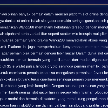
 menjadi pilihan banyak pemain dalam mencari platform slot online d
a dunia slot online istilah slot gacor semakin sering digunakan ol
ih menjanjikan Wangi288 memahami kebutuhan tersebut dengan mengha
ah dipahami serta variasi fitur seperti scatter wild freespin multi
gan nuansa bermain yang praktis Wangi288 menyediakan akses yang 
 rumit Platform ini juga memperhatikan kenyamanan member mela
s agar pemain bisa bermain dengan lebih lancar Dalam dunia slot ga
utuhkan tempat bermain yang stabil aman dan mudah digunakan
ank QRIS e wallet pulsa hingga crypto sehingga pemain memiliki 
tif untuk membantu pemain tetap bisa mengakses permainan favorit 
 koleksi slot yang terus diperbarui sehingga pemain bisa menemuk
an fitur bonus yang lebih kompleks Dengan susunan permainan yang r
enikmati sensasi slot gacor hari ini secara lebih nyaman Slot gaco
tur modal dan bermain di platform yang mendukung pengalaman be
 gacor hari ini slot88 online dan tempat bermain slot yang praktis ce