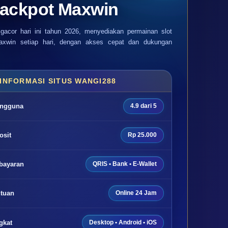
ackpot Maxwin
 gacor hari ini tahun 2026, menyediakan permainan slot
xwin setiap hari, dengan akses cepat dan dukungan
INFORMASI SITUS WANGI288
engguna
4.9 dari 5
osit
Rp 25.000
bayaran
QRIS • Bank • E-Wallet
tuan
Online 24 Jam
gkat
Desktop • Android • iOS