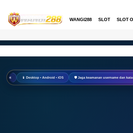
Skip
to
content
WANGI288
SLOT
SLOT 
Buka Info Lebih Lanjut
• Android • iOS
🛡️ Jaga keamanan username dan kata sandi
LAYANAN O