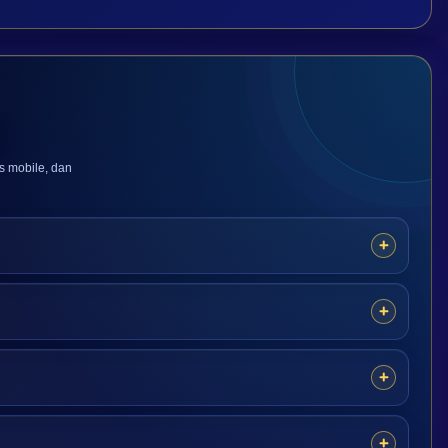
i
es mobile, dan