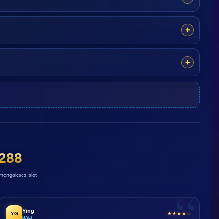
288
 mengakses slot
Ying
YG
★★★★☆
BALI