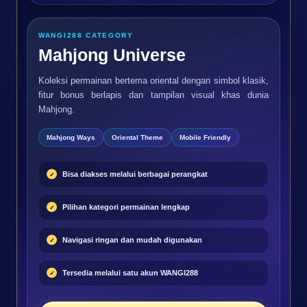
WANGI288 CATEGORY
Mahjong Universe
Koleksi permainan bertema oriental dengan simbol klasik,
fitur bonus berlapis dan tampilan visual khas dunia
Mahjong.
Mahjong Ways
Oriental Theme
Mobile Friendly
Bisa diakses melalui berbagai perangkat
Pilihan kategori permainan lengkap
Navigasi ringan dan mudah digunakan
Tersedia melalui satu akun WANGI288