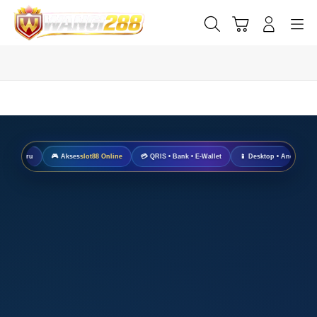
Skip
to
Cari
Troli
Login
Navigation
content
Buka Info Lebih Lanjut
slot88 Online
💳 QRIS • Bank • E-Wallet
📱 Desktop • Android • iOS
🛡️ Jaga keaman