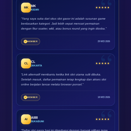
MK
MK
★★★★★
KEDIRI
“Yang saya suka dari situs slot gacor ini adalah susunan game
berdasarkan kategori. Jadi lebih cepat mencari permainan
dengan fitur scatter, wild, atau bonus round yang ingin dicoba.”
29 MEI 2026
MEMBER
CL
CL
★★★★★
JAKARTA
“Link alternatif membantu ketika link slot utama sulit dibuka.
Setelah masuk, daftar permainan tetap lengkap dan akses slot
online berjalan lancar melalui browser ponsel.”
18 MEI 2026
MEMBER
AI88
AI
★★★★★
SUKABUMI
“Daftar slot gacor hari ini diperbarui dengan banyak pilihan tema.