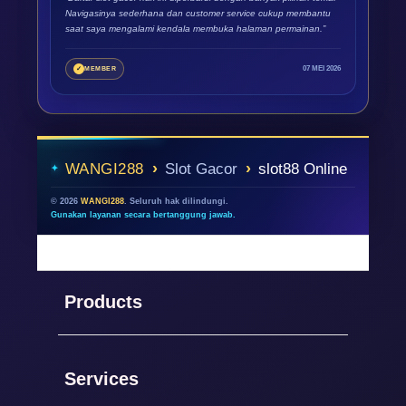
Navigasinya sederhana dan customer service cukup membantu
saat saya mengalami kendala membuka halaman permainan.”
07 MEI 2026
MEMBER
WANGI288
Slot Gacor
slot88 Online
© 2026
WANGI288
. Seluruh hak dilindungi.
Gunakan layanan secara bertanggung jawab.
Buka
Footer Navigation
Products
Buka
Services