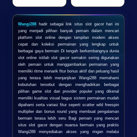
Wangi288
hadir sebagai link situs slot gacor hari ini
yang menjadi pilihan banyak pemain dalam mencari
platform slot online dengan tampilan modern akses
cepat dan koleksi permainan yang lengkap untuk
berbagai gaya bermain Di tengah berkembangnya dunia
slot online istilah slot gacor semakin sering digunakan
oleh pemain untuk menggambarkan permainan yang
memiliki ritme menarik fitur bonus aktif dan peluang hasil
yang terasa lebih menjanjikan Wangi288 memahami
kebutuhan tersebut dengan menghadirkan berbagai
pilihan game slot dari provider populer yang dikenal
memiliki kualitas visual bagus sistem permainan mudah
dipahami serta variasi fitur seperti scatter wild freespin
multiplier dan bonus round yang membuat pengalaman
bermain terasa lebih seru Bagi pemain yang mencari
situs slot gacor dengan nuansa bermain yang praktis
Wangi288 menyediakan akses yang ringan melalui