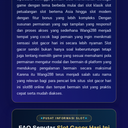
game dengan tema berbeda mulai dari slot klasik slot
petualangan slot bertema Asia hingga slot modern
dengan fitur bonus yang lebih kompleks Dengan
susunan permainan yang rapi tampilan yang responsif
dan proses akses yang sederhana Wangi288 menjadi
tempat yang cocok bagi pemain yang ingin menikmati
sensasi slot gacor hari ini secara lebih nyaman Slot
gacor sendiri bukan hanya soal keberuntungan tetapi
juga tentang memilih game yang sesuai memahami pola
permainan mengatur modal dan bermain di platform yang
mendukung pengalaman bermain secara maksimal
Karena itu Wangi288 terus menjadi salah satu nama
yang relevan bagi para pencari link situs slot gacor hari
ini slot88 online dan tempat bermain slot yang praktis
cepat serta mudah diakses.
PUSAT INFORMASI SLOT
FAQ Seputar
Slot Gacor Hari Ini