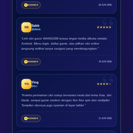
28 JUN 2026
MEMBER
Sabb
SB
★★★★★
JEPARA
“Link slot gacor WANGI288 terasa ringan ketika dibuka melalui
Android. Menu login, daftar game, dan pilihan slot online
langsung terlihat tanpa navigasi yang membingungkan.”
19 JUN 2026
MEMBER
Ying
YG
★★★★☆
BALI
“Koleksi permainan slot cukup bervariasi mulai dari tema Asia, slot
klasik, sampai game modern dengan fitur free spin dan multiplier.
Tampilan situsnya juga nyaman di layar tablet.”
11 JUN 2026
MEMBER