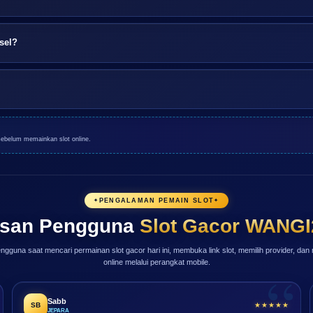
sel?
sebelum memainkan slot online.
PENGALAMAN PEMAIN SLOT
asan Pengguna
Slot Gacor WANGI
gguna saat mencari permainan slot gacor hari ini, membuka link slot, memilih provider, dan
online melalui perangkat mobile.
Sabb
SB
★★★★★
JEPARA