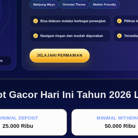
Mahjong Ways
Oriental Theme
Mobile Friendly
Bisa diakses melalui berbagai perangkat
Pilihan 
Navigasi ringan dan mudah digunakan
Tersedia
JELAJAHI PERMAINAN
ON
t Gacor Hari Ini Tahun 2026
MINIMAL DEPOSIT
MINIMAL WITHDR
25.000 Ribu
50.000 Ribu