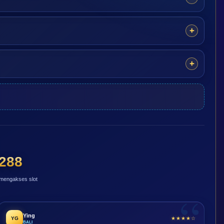
288
 mengakses slot
Ying
YG
★★★★☆
BALI