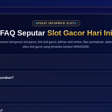
PUSAT INFORMASI SLOT
FAQ Seputar
Slot Gacor Hari In
masi mengenai slot gacor, link slot gacor, pilihan slot online, fitur permainan, aks
situs slot gacor yang tersedia melalui WANGI288.
igunakan?
e?