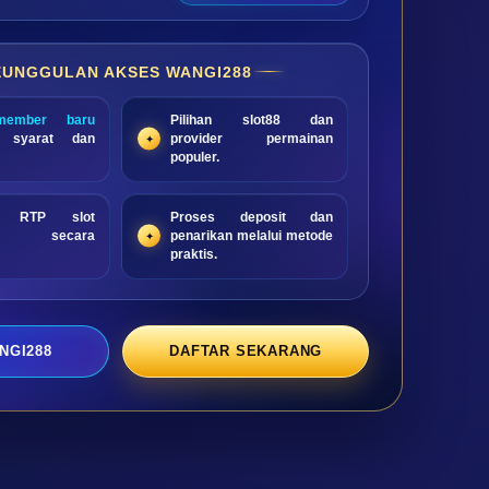
EUNGGULAN AKSES WANGI288
member baru
Pilihan slot88 dan
i syarat dan
provider permainan
populer.
si RTP slot
Proses deposit dan
arui secara
penarikan melalui metode
praktis.
NGI288
DAFTAR SEKARANG