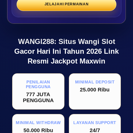
JELAJAHI PERMAINAN
WANGI288: Situs Wangi Slot
Gacor Hari Ini Tahun 2026 Link
Resmi Jackpot Maxwin
PENILAIAN
MINIMAL DEPOSIT
PENGGUNA
25.000 Ribu
777 JUTA
PENGGUNA
MINIMAL WITHDRAW
LAYANAN SUPPORT
50.000 Ribu
24/7