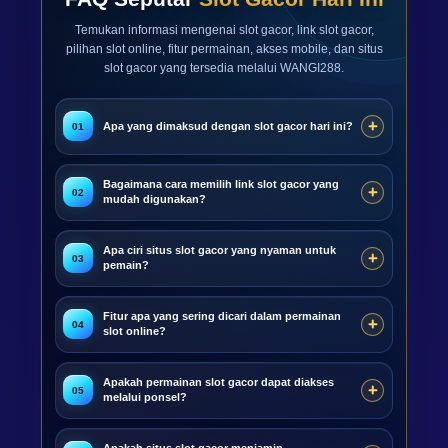
Temukan informasi mengenai slot gacor, link slot gacor,
pilihan slot online, fitur permainan, akses mobile, dan situs
slot gacor yang tersedia melalui WANGI288.
Apa yang dimaksud dengan slot gacor hari ini?
01
Bagaimana cara memilih link slot gacor yang
02
mudah digunakan?
Apa ciri situs slot gacor yang nyaman untuk
03
pemain?
Fitur apa yang sering dicari dalam permainan
04
slot online?
Apakah permainan slot gacor dapat diakses
05
melalui ponsel?