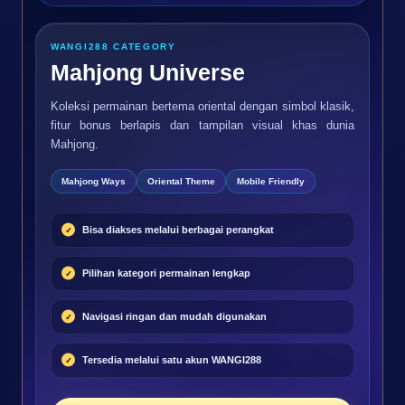
WANGI288 CATEGORY
Mahjong Universe
Koleksi permainan bertema oriental dengan simbol klasik,
fitur bonus berlapis dan tampilan visual khas dunia
Mahjong.
Mahjong Ways
Oriental Theme
Mobile Friendly
Bisa diakses melalui berbagai perangkat
Pilihan kategori permainan lengkap
Navigasi ringan dan mudah digunakan
Tersedia melalui satu akun WANGI288