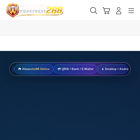
Skip
to
Cari
Troli
Login
Navigation
content
Buka Info Lebih Lanjut
slot88 Online
💳 QRIS • Bank • E-Wallet
📱 Desktop • Android • iOS
🛡️ Jaga keaman