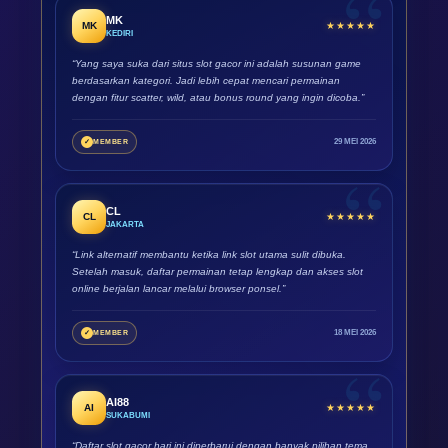
MK
MK
★★★★★
KEDIRI
“Yang saya suka dari situs slot gacor ini adalah susunan game
berdasarkan kategori. Jadi lebih cepat mencari permainan
dengan fitur scatter, wild, atau bonus round yang ingin dicoba.”
29 MEI 2026
MEMBER
CL
CL
★★★★★
JAKARTA
“Link alternatif membantu ketika link slot utama sulit dibuka.
Setelah masuk, daftar permainan tetap lengkap dan akses slot
online berjalan lancar melalui browser ponsel.”
18 MEI 2026
MEMBER
AI88
AI
★★★★★
SUKABUMI
“Daftar slot gacor hari ini diperbarui dengan banyak pilihan tema.