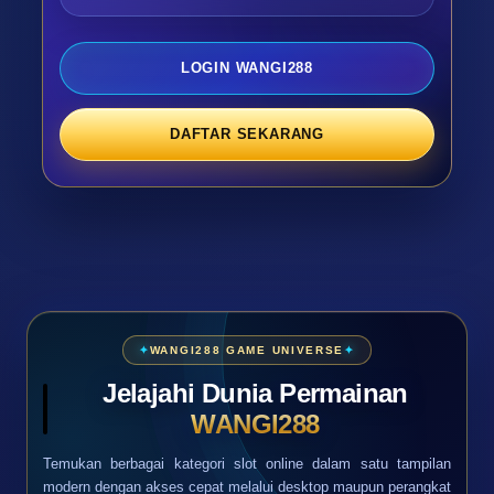
LOGIN WANGI288
DAFTAR SEKARANG
Layer Popup Close
WANGI288 GAME UNIVERSE
Jelajahi Dunia Permainan
WANGI288
Temukan berbagai kategori slot online dalam satu tampilan
modern dengan akses cepat melalui desktop maupun perangkat