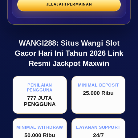
JELAJAHI PERMAINAN
WANGI288: Situs Wangi Slot
Gacor Hari Ini Tahun 2026 Link
Resmi Jackpot Maxwin
PENILAIAN
MINIMAL DEPOSIT
PENGGUNA
25.000 Ribu
777 JUTA
PENGGUNA
MINIMAL WITHDRAW
LAYANAN SUPPORT
50.000 Ribu
24/7