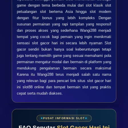
game dengan tema berbeda mulai dari slot klasik slot
petualangan slot bertema Asia hingga slot modern
dengan fitur bonus yang lebih kompleks Dengan
susunan permainan yang rapi tampilan yang responsif
dan proses akses yang sederhana Wangi288 menjadi
tempat yang cocok bagi pemain yang ingin menikmati
sensasi slot gacor hari ini secara lebih nyaman Slot
gacor sendiri bukan hanya soal keberuntungan tetapi
juga tentang memilih game yang sesuai memahami pola
permainan mengatur modal dan bermain di platform yang
mendukung pengalaman bermain secara maksimal
Karena itu Wangi288 terus menjadi salah satu nama
yang relevan bagi para pencari link situs slot gacor hari
ini slot88 online dan tempat bermain slot yang praktis
cepat serta mudah diakses.
PUSAT INFORMASI SLOT
FAQ Seputar
Slot Gacor Hari Ini