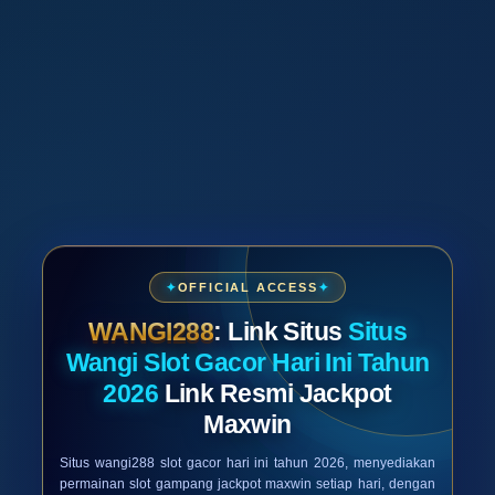
OFFICIAL ACCESS
WANGI288
: Link Situs
Situs
Wangi Slot Gacor Hari Ini Tahun
2026
Link Resmi Jackpot
Maxwin
Situs wangi288 slot gacor hari ini tahun 2026, menyediakan
permainan slot gampang jackpot maxwin setiap hari, dengan