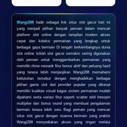
Wangi288
hadir sebagai link situs slot gacor hari ini
yang menjadi pilihan banyak pemain dalam mencari
platform slot online dengan tampilan modern akses
cepat dan koleksi permainan yang lengkap untuk
berbagai gaya bermain Di tengah berkembangnya dunia
slot online istilah slot gacor semakin sering digunakan
oleh pemain untuk menggambarkan permainan yang
memiliki ritme menarik fitur bonus aktif dan peluang hasil
yang terasa lebih menjanjikan Wangi288 memahami
kebutuhan tersebut dengan menghadirkan berbagai
pilihan game slot dari provider populer yang dikenal
memiliki kualitas visual bagus sistem permainan mudah
dipahami serta variasi fitur seperti scatter wild freespin
multiplier dan bonus round yang membuat pengalaman
bermain terasa lebih seru Bagi pemain yang mencari
situs slot gacor dengan nuansa bermain yang praktis
Wangi288 menyediakan akses yang ringan melalui