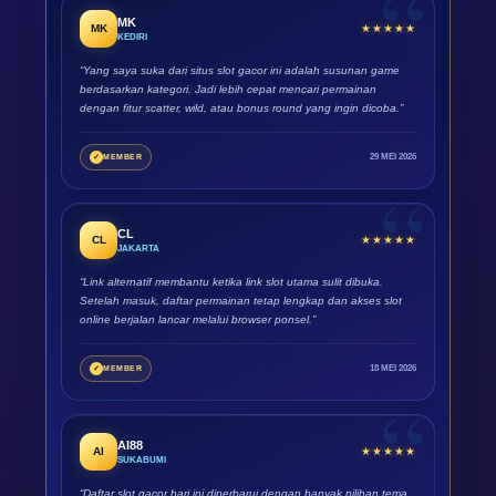
MK
MK
★★★★★
KEDIRI
“Yang saya suka dari situs slot gacor ini adalah susunan game
berdasarkan kategori. Jadi lebih cepat mencari permainan
dengan fitur scatter, wild, atau bonus round yang ingin dicoba.”
29 MEI 2026
MEMBER
CL
CL
★★★★★
JAKARTA
“Link alternatif membantu ketika link slot utama sulit dibuka.
Setelah masuk, daftar permainan tetap lengkap dan akses slot
online berjalan lancar melalui browser ponsel.”
18 MEI 2026
MEMBER
AI88
AI
★★★★★
SUKABUMI
“Daftar slot gacor hari ini diperbarui dengan banyak pilihan tema.