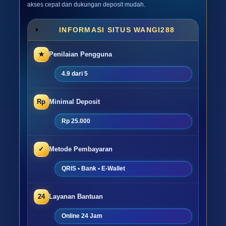
akses cepat dan dukungan deposit mudah.
INFORMASI SITUS WANGI288
★
Penilaian Pengguna
4.9 dari 5
Rp
Minimal Deposit
Rp 25.000
✓
Metode Pembayaran
QRIS • Bank • E-Wallet
24
Layanan Bantuan
Online 24 Jam