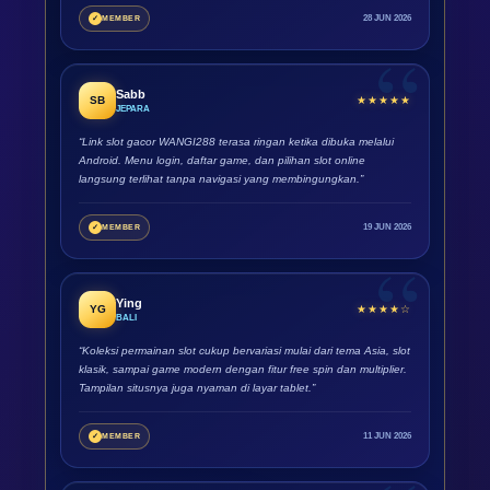
28 JUN 2026
MEMBER
Sabb
SB
★★★★★
JEPARA
“Link slot gacor WANGI288 terasa ringan ketika dibuka melalui
Android. Menu login, daftar game, dan pilihan slot online
langsung terlihat tanpa navigasi yang membingungkan.”
19 JUN 2026
MEMBER
Ying
YG
★★★★☆
BALI
“Koleksi permainan slot cukup bervariasi mulai dari tema Asia, slot
klasik, sampai game modern dengan fitur free spin dan multiplier.
Tampilan situsnya juga nyaman di layar tablet.”
11 JUN 2026
MEMBER