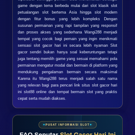
game dengan tema berbeda mulai dari slot klasik slot
petualangan slot bertema Asia hingga slot modern
dengan fitur bonus yang lebih kompleks Dengan
susunan permainan yang rapi tampilan yang responsif
dan proses akses yang sederhana Wangi288 menjadi
tempat yang cocok bagi pemain yang ingin menikmati
sensasi slot gacor hari ini secara lebih nyaman Slot
gacor sendiri bukan hanya soal keberuntungan tetapi
juga tentang memilih game yang sesuai memahami pola
permainan mengatur modal dan bermain di platform yang
mendukung pengalaman bermain secara maksimal
Karena itu Wangi288 terus menjadi salah satu nama
yang relevan bagi para pencari link situs slot gacor hari
ini slot88 online dan tempat bermain slot yang praktis
cepat serta mudah diakses.
PUSAT INFORMASI SLOT
FAQ Seputar
Slot Gacor Hari Ini