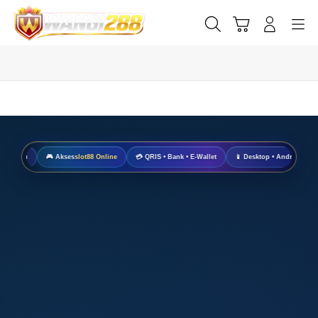
Skip
to
Cari
Troli
Login
Navigation
content
Buka Info Lebih Lanjut
88 Online
💳 QRIS • Bank • E-Wallet
📱 Desktop • Android • iOS
🛡️ Jaga keamanan u