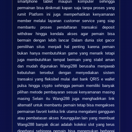
smartphone tablet maupun komputer sehingga
permainan bisa dinikmati kapan saja tanpa proses yang
rumit Platform ini juga memperhatikan kenyamanan
member melalui layanan customer service yang siap
membantu proses pendaftaran transaksi deposit
withdraw hingga kendala akses agar pemain bisa
bermain dengan lebih lancar Dalam dunia slot gacor
pemilihan situs menjadi hal penting karena pemain
bukan hanya membutuhkan game yang menarik tetapi
juga membutuhkan tempat bermain yang stabil aman
dan mudah digunakan Wangi288 berusaha menjawab
kebutuhan tersebut dengan menyediakan sistem
transaksi yang fleksibel mulai dari bank QRIS e wallet
pulsa hingga crypto sehingga pemain memiliki banyak
pilihan metode pembayaran sesuai kenyamanan masing
masing Selain itu Wangi288 juga menghadirkan link
alternatif untuk membantu pemain tetap bisa mengakses
permainan favorit ketika link utama mengalami gangguan
atau pembatasan akses Keunggulan lain yang membuat
Wangi288 banyak dicari adalah koleksi slot yang terus
diperbarui sehingga pemain bisa menemukan berbagai