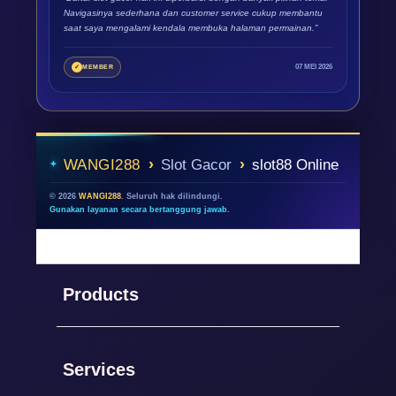
Navigasinya sederhana dan customer service cukup membantu
saat saya mengalami kendala membuka halaman permainan.”
07 MEI 2026
MEMBER
WANGI288
Slot Gacor
slot88 Online
© 2026
WANGI288
. Seluruh hak dilindungi.
Gunakan layanan secara bertanggung jawab.
Buka
Footer Navigation
Products
Buka
Services