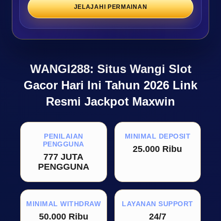
JELAJAHI PERMAINAN
WANGI288: Situs Wangi Slot
Gacor Hari Ini Tahun 2026 Link
Resmi Jackpot Maxwin
PENILAIAN
MINIMAL DEPOSIT
PENGGUNA
25.000 Ribu
777 JUTA
PENGGUNA
MINIMAL WITHDRAW
LAYANAN SUPPORT
50.000 Ribu
24/7