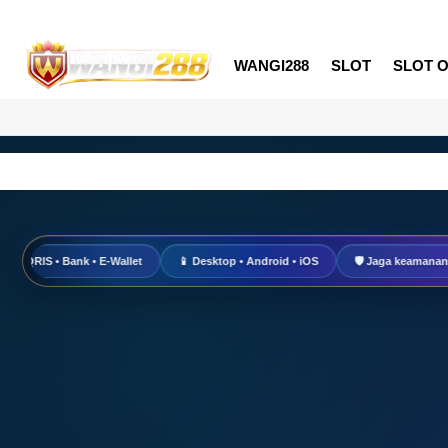
Skip
to
content
WANGI288
SLOT
SLOT 
Buka Info Lebih Lanjut
📱 Desktop • Android • iOS
🛡️ Jaga keamanan username dan kata sandi