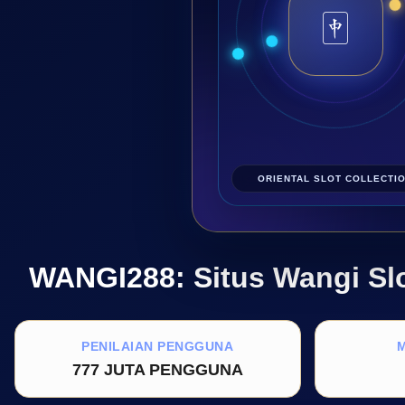
🀄
ORIENTAL SLOT COLLECTI
WANGI288: Situs Wangi Slo
PENILAIAN PENGGUNA
777 JUTA PENGGUNA