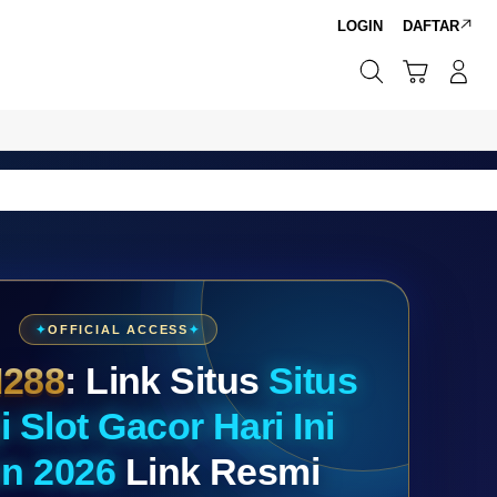
LOGIN
DAFTAR
Cari
Troli
Login/Sign-Up
Cari
informasi terbaru
🎮 Akses
slot88 Online
💳 QRIS • Bank • E-Wallet
OFFICIAL ACCESS
288
: Link Situs
Situs
 Slot Gacor Hari Ini
n 2026
Link Resmi