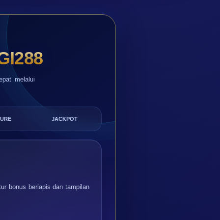
I288
pat melalui
TURE
JACKPOT
tur bonus berlapis dan tampilan