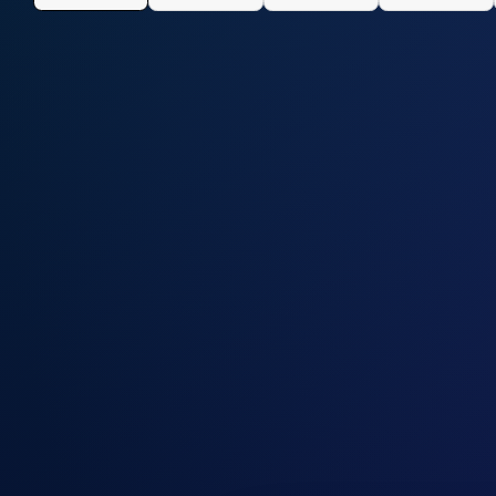
Layer Popup Close