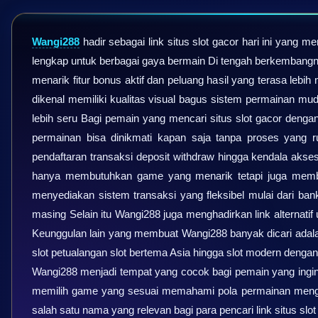
Wangi288
hadir sebagai link situs slot gacor hari ini yang
lengkap untuk berbagai gaya bermain Di tengah berkembangny
menarik fitur bonus aktif dan peluang hasil yang terasa leb
dikenal memiliki kualitas visual bagus sistem permainan mud
lebih seru Bagi pemain yang mencari situs slot gacor den
permainan bisa dinikmati kapan saja tanpa proses yang
pendaftaran transaksi deposit withdraw hingga kendala akse
hanya membutuhkan game yang menarik tetapi juga memb
menyediakan sistem transaksi yang fleksibel mulai dari b
masing Selain itu Wangi288 juga menghadirkan link alterna
Keunggulan lain yang membuat Wangi288 banyak dicari adalah
slot petualangan slot bertema Asia hingga slot modern deng
Wangi288 menjadi tempat yang cocok bagi pemain yang ingin m
memilih game yang sesuai memahami pola permainan menga
salah satu nama yang relevan bagi para pencari link situs slot