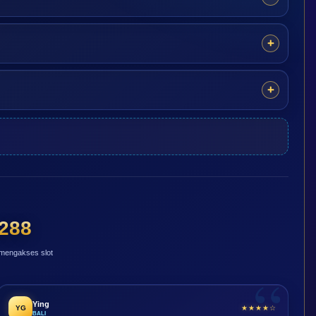
288
 mengakses slot
Ying
YG
★★★★☆
BALI