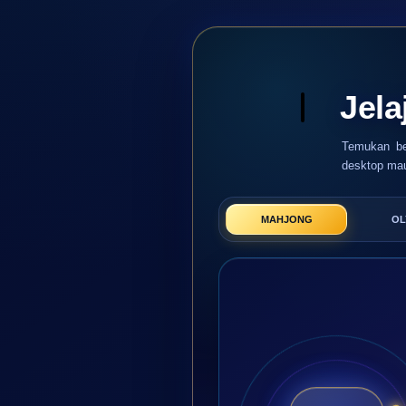
Jela
Temukan be
desktop mau
MAHJONG
OL