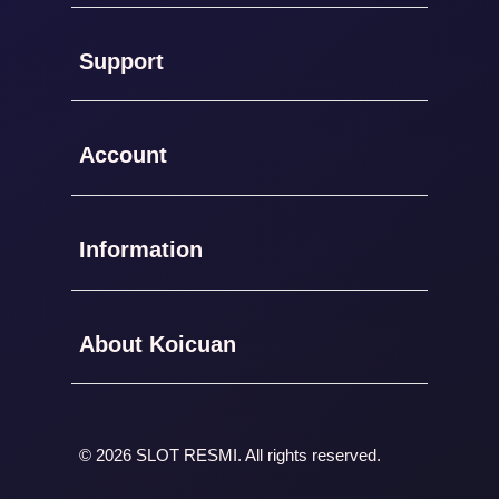
Buka
Support
Buka
Account
Buka
Information
Buka
About Koicuan
© 2026 SLOT RESMI. All rights reserved.