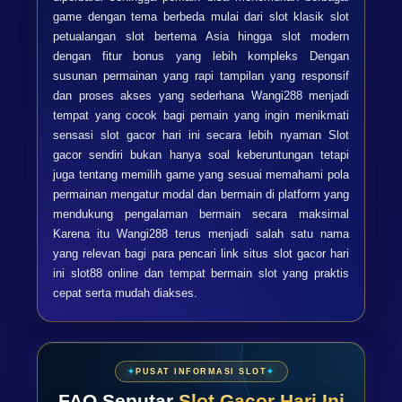
game dengan tema berbeda mulai dari slot klasik slot
petualangan slot bertema Asia hingga slot modern
dengan fitur bonus yang lebih kompleks Dengan
susunan permainan yang rapi tampilan yang responsif
dan proses akses yang sederhana Wangi288 menjadi
tempat yang cocok bagi pemain yang ingin menikmati
sensasi slot gacor hari ini secara lebih nyaman Slot
gacor sendiri bukan hanya soal keberuntungan tetapi
juga tentang memilih game yang sesuai memahami pola
permainan mengatur modal dan bermain di platform yang
mendukung pengalaman bermain secara maksimal
Karena itu Wangi288 terus menjadi salah satu nama
yang relevan bagi para pencari link situs slot gacor hari
ini slot88 online dan tempat bermain slot yang praktis
cepat serta mudah diakses.
PUSAT INFORMASI SLOT
FAQ Seputar
Slot Gacor Hari Ini