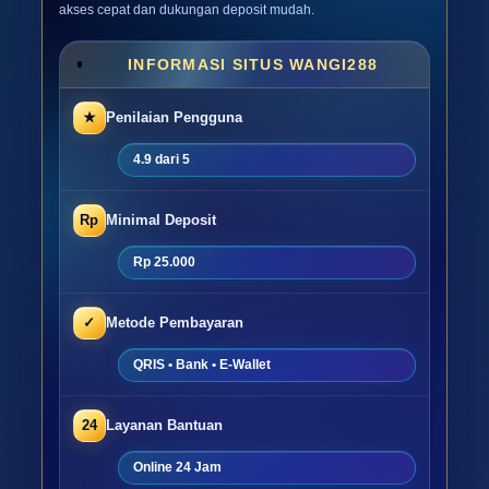
akses cepat dan dukungan deposit mudah.
INFORMASI SITUS WANGI288
★
Penilaian Pengguna
4.9 dari 5
Rp
Minimal Deposit
Rp 25.000
✓
Metode Pembayaran
QRIS • Bank • E-Wallet
24
Layanan Bantuan
Online 24 Jam