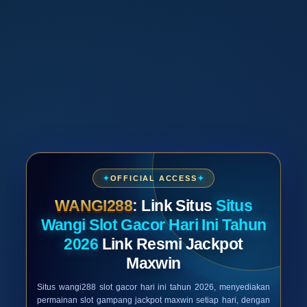
OFFICIAL ACCESS
WANGI288
: Link Situs
Situs
Wangi Slot Gacor Hari Ini Tahun
2026
Link Resmi Jackpot
Maxwin
Situs wangi288 slot gacor hari ini tahun 2026, menyediakan
permainan slot gampang jackpot maxwin setiap hari, dengan