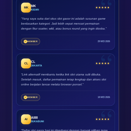
MK
MK
★★★★★
KEDIRI
“Yang saya suka dari situs slot gacor ini adalah susunan game
berdasarkan kategori. Jadi lebih cepat mencari permainan
dengan fitur scatter, wild, atau bonus round yang ingin dicoba.”
29 MEI 2026
MEMBER
CL
CL
★★★★★
JAKARTA
“Link alternatif membantu ketika link slot utama sulit dibuka.
Setelah masuk, daftar permainan tetap lengkap dan akses slot
online berjalan lancar melalui browser ponsel.”
18 MEI 2026
MEMBER
AI88
AI
★★★★★
SUKABUMI
“Daftar slot gacor hari ini diperbarui dengan banyak pilihan tema.