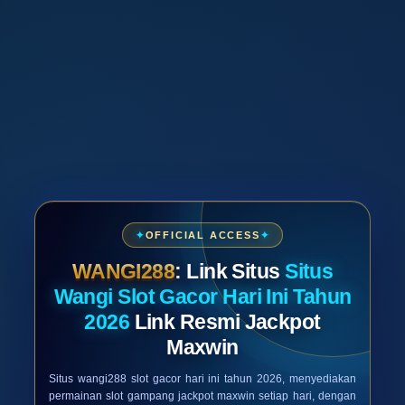
OFFICIAL ACCESS
WANGI288
: Link Situs
Situs
Wangi Slot Gacor Hari Ini Tahun
2026
Link Resmi Jackpot
Maxwin
Situs wangi288 slot gacor hari ini tahun 2026, menyediakan
permainan slot gampang jackpot maxwin setiap hari, dengan