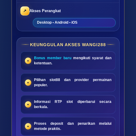
↗
Akses Perangkat
Desktop • Android • iOS
KEUNGGULAN AKSES WANGI288
Bonus member baru
mengikuti syarat dan
ketentuan.
Pilihan slot88 dan provider permainan
populer.
Informasi RTP slot diperbarui secara
berkala.
Proses deposit dan penarikan melalui
metode praktis.