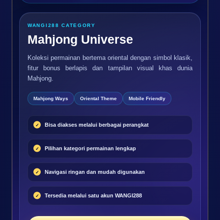
WANGI288 CATEGORY
Mahjong Universe
Koleksi permainan bertema oriental dengan simbol klasik,
fitur bonus berlapis dan tampilan visual khas dunia
Mahjong.
Mahjong Ways
Oriental Theme
Mobile Friendly
Bisa diakses melalui berbagai perangkat
Pilihan kategori permainan lengkap
Navigasi ringan dan mudah digunakan
Tersedia melalui satu akun WANGI288