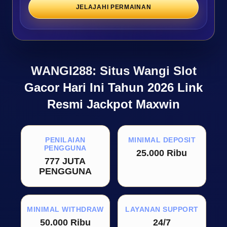
JELAJAHI PERMAINAN
WANGI288: Situs Wangi Slot
Gacor Hari Ini Tahun 2026 Link
Resmi Jackpot Maxwin
PENILAIAN
MINIMAL DEPOSIT
PENGGUNA
25.000 Ribu
777 JUTA
PENGGUNA
MINIMAL WITHDRAW
LAYANAN SUPPORT
50.000 Ribu
24/7