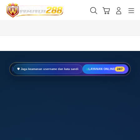
Skip
to
Cari
Troli
Login
Navigation
content
Buka Info Lebih Lanjut
eamanan username dan kata sandi
LAYANAN ONLINE
24/7
WANGI288
🔥 Up