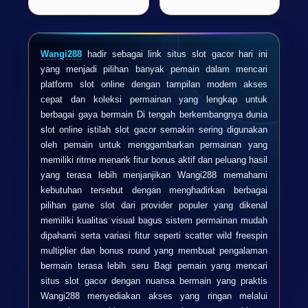
Wangi288
hadir sebagai link situs slot gacor hari ini
yang menjadi pilihan banyak pemain dalam mencari
platform slot online dengan tampilan modern akses
cepat dan koleksi permainan yang lengkap untuk
berbagai gaya bermain Di tengah berkembangnya dunia
slot online istilah slot gacor semakin sering digunakan
oleh pemain untuk menggambarkan permainan yang
memiliki ritme menarik fitur bonus aktif dan peluang hasil
yang terasa lebih menjanjikan Wangi288 memahami
kebutuhan tersebut dengan menghadirkan berbagai
pilihan game slot dari provider populer yang dikenal
memiliki kualitas visual bagus sistem permainan mudah
dipahami serta variasi fitur seperti scatter wild freespin
multiplier dan bonus round yang membuat pengalaman
bermain terasa lebih seru Bagi pemain yang mencari
situs slot gacor dengan nuansa bermain yang praktis
Wangi288 menyediakan akses yang ringan melalui