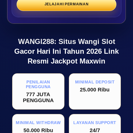
JELAJAHI PERMAINAN
WANGI288: Situs Wangi Slot
Gacor Hari Ini Tahun 2026 Link
Resmi Jackpot Maxwin
PENILAIAN
MINIMAL DEPOSIT
PENGGUNA
25.000 Ribu
777 JUTA
PENGGUNA
MINIMAL WITHDRAW
LAYANAN SUPPORT
50.000 Ribu
24/7