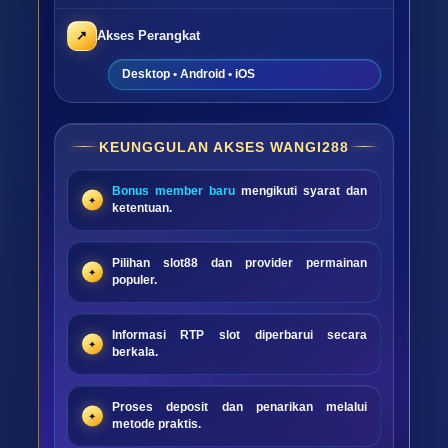
↗
Akses Perangkat
Desktop • Android • iOS
KEUNGGULAN AKSES WANGI288
Bonus member baru
mengikuti syarat dan
ketentuan.
Pilihan slot88 dan provider permainan
populer.
Informasi RTP slot diperbarui secara
berkala.
Proses deposit dan penarikan melalui
metode praktis.