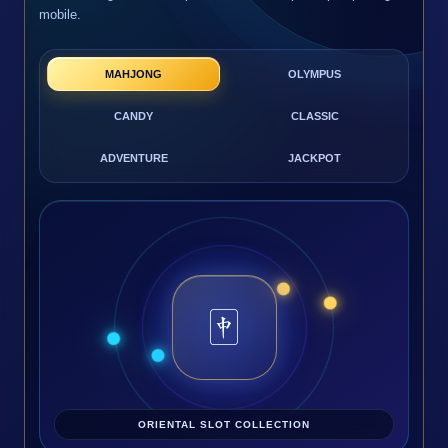
mobile.
MAHJONG
OLYMPUS
CANDY
CLASSIC
ADVENTURE
JACKPOT
🀄
ORIENTAL SLOT COLLECTION