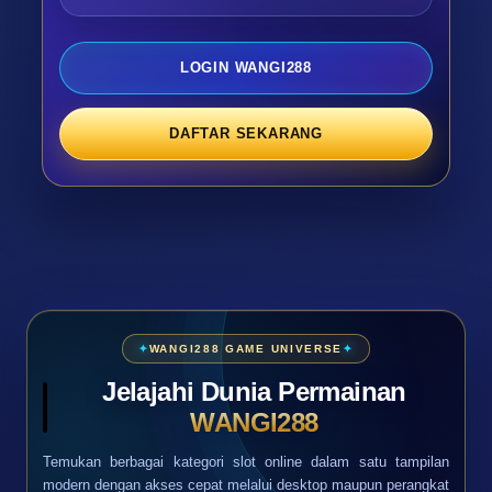
LOGIN WANGI288
DAFTAR SEKARANG
Layer Popup Close
WANGI288 GAME UNIVERSE
Jelajahi Dunia Permainan
WANGI288
Temukan berbagai kategori slot online dalam satu tampilan
modern dengan akses cepat melalui desktop maupun perangkat