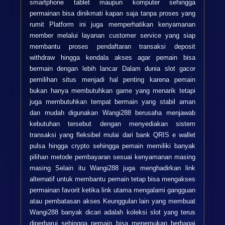
smartphone tablet maupun komputer sehingga
permainan bisa dinikmati kapan saja tanpa proses yang
rumit Platform ini juga memperhatikan kenyamanan
member melalui layanan customer service yang siap
membantu proses pendaftaran transaksi deposit
withdraw hingga kendala akses agar pemain bisa
bermain dengan lebih lancar Dalam dunia slot gacor
pemilihan situs menjadi hal penting karena pemain
bukan hanya membutuhkan game yang menarik tetapi
juga membutuhkan tempat bermain yang stabil aman
dan mudah digunakan Wangi288 berusaha menjawab
kebutuhan tersebut dengan menyediakan sistem
transaksi yang fleksibel mulai dari bank QRIS e wallet
pulsa hingga crypto sehingga pemain memiliki banyak
pilihan metode pembayaran sesuai kenyamanan masing
masing Selain itu Wangi288 juga menghadirkan link
alternatif untuk membantu pemain tetap bisa mengakses
permainan favorit ketika link utama mengalami gangguan
atau pembatasan akses Keunggulan lain yang membuat
Wangi288 banyak dicari adalah koleksi slot yang terus
diperbarui sehingga pemain bisa menemukan berbagai