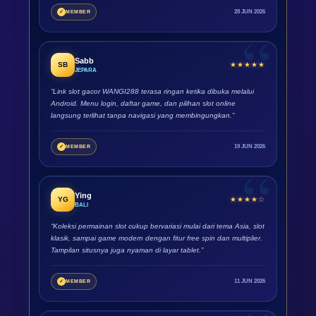
28 JUN 2026
MEMBER
Sabb
SB
★★★★★
JEPARA
“Link slot gacor WANGI288 terasa ringan ketika dibuka melalui
Android. Menu login, daftar game, dan pilihan slot online
langsung terlihat tanpa navigasi yang membingungkan.”
19 JUN 2026
MEMBER
Ying
YG
★★★★☆
BALI
“Koleksi permainan slot cukup bervariasi mulai dari tema Asia, slot
klasik, sampai game modern dengan fitur free spin dan multiplier.
Tampilan situsnya juga nyaman di layar tablet.”
11 JUN 2026
MEMBER