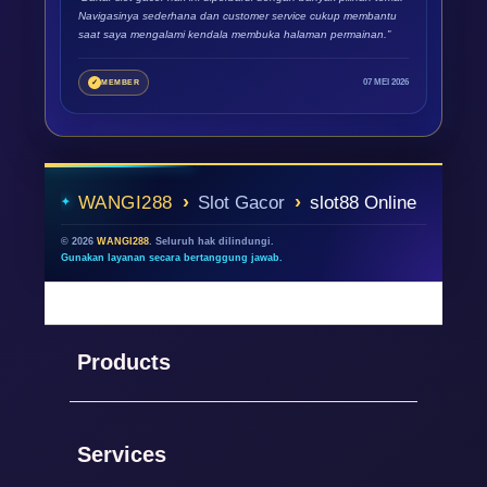
Navigasinya sederhana dan customer service cukup membantu
saat saya mengalami kendala membuka halaman permainan.”
07 MEI 2026
MEMBER
WANGI288
Slot Gacor
slot88 Online
© 2026
WANGI288
. Seluruh hak dilindungi.
Gunakan layanan secara bertanggung jawab.
Buka
Footer Navigation
Products
Buka
Services