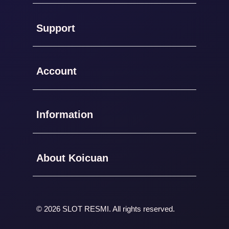
Buka
Support
Buka
Account
Buka
Information
Buka
About Koicuan
© 2026 SLOT RESMI. All rights reserved.