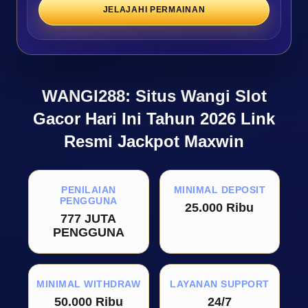
JELAJAHI PERMAINAN
WANGI288: Situs Wangi Slot
Gacor Hari Ini Tahun 2026 Link
Resmi Jackpot Maxwin
PENILAIAN
MINIMAL DEPOSIT
PENGGUNA
25.000 Ribu
777 JUTA
PENGGUNA
MINIMAL WITHDRAW
LAYANAN SUPPORT
50.000 Ribu
24/7