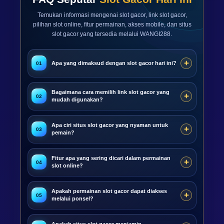
Temukan informasi mengenai slot gacor, link slot gacor,
pilihan slot online, fitur permainan, akses mobile, dan situs
slot gacor yang tersedia melalui WANGI288.
Apa yang dimaksud dengan slot gacor hari ini?
01
Bagaimana cara memilih link slot gacor yang
02
mudah digunakan?
Apa ciri situs slot gacor yang nyaman untuk
03
pemain?
Fitur apa yang sering dicari dalam permainan
04
slot online?
Apakah permainan slot gacor dapat diakses
05
melalui ponsel?