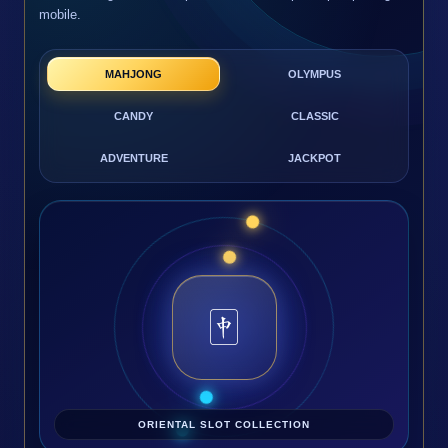
mobile.
MAHJONG
OLYMPUS
CANDY
CLASSIC
ADVENTURE
JACKPOT
🀄
ORIENTAL SLOT COLLECTION