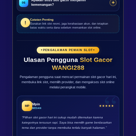
Apakah situs slot gacor menjamin
06
kemenangan?
Catatan Penting
!
Gunakan link slot resmi, jaga kerahasiaan akun, dan tetapkan
batas waktu serta dana sebelum memainkan slot online.
PENGALAMAN PEMAIN SLOT
Ulasan Pengguna
Slot Gacor
WANGI288
Pengalaman pengguna saat mencari permainan slot gacor hari ini,
membuka link slot, memilih provider, dan mengakses slot online
melalui perangkat mobile.
Mpin
MP
★★★★★
MEDAN
“Pilihan slot gacor hari ini cukup mudah ditemukan karena
kategorinya tersusun rapi. Saya bisa memilih game berdasarkan
tema dan provider tanpa membuka terlalu banyak halaman.”