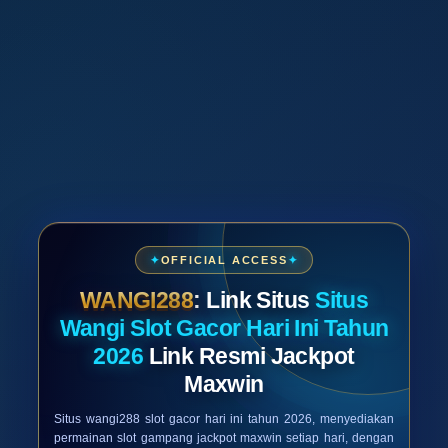
OFFICIAL ACCESS
WANGI288
: Link Situs
Situs
Wangi Slot Gacor Hari Ini Tahun
2026
Link Resmi Jackpot
Maxwin
Situs wangi288 slot gacor hari ini tahun 2026, menyediakan
permainan slot gampang jackpot maxwin setiap hari, dengan