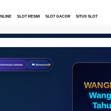
ONLINE
SLOT RESMI
SLOT GACOR
SITUS SLOT
 Akses
slot88 Online
💳 QRIS • Bank • E-Wallet
📱 Desktop • Android • iOS
WANGI
Wangi
Tahu