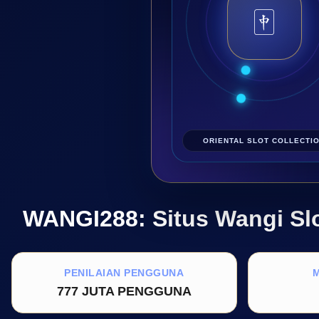
🀄
ORIENTAL SLOT COLLECTI
WANGI288: Situs Wangi Slo
PENILAIAN PENGGUNA
777 JUTA PENGGUNA