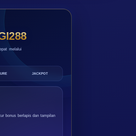
I288
pat melalui
TURE
JACKPOT
tur bonus berlapis dan tampilan