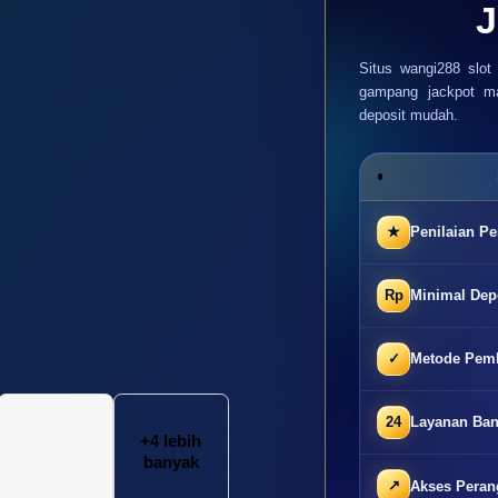
J
Situs wangi288 slot
gampang jackpot ma
deposit mudah.
★
Penilaian P
Rp
Minimal Dep
✓
Metode Pem
24
Layanan Ban
+4 lebih
banyak
↗
Akses Peran