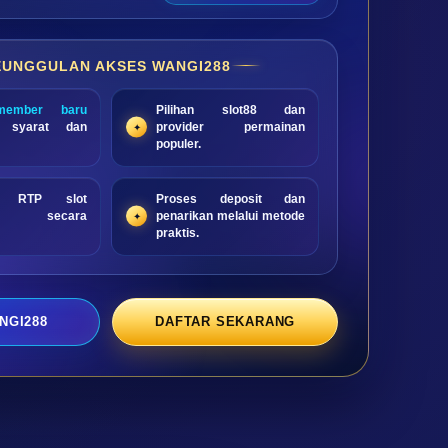
EUNGGULAN AKSES WANGI288
member baru
Pilihan slot88 dan
i syarat dan
provider permainan
populer.
si RTP slot
Proses deposit dan
arui secara
penarikan melalui metode
praktis.
NGI288
DAFTAR SEKARANG