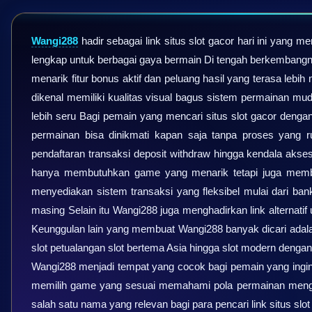
Wangi288
hadir sebagai link situs slot gacor hari ini yang
lengkap untuk berbagai gaya bermain Di tengah berkembangny
menarik fitur bonus aktif dan peluang hasil yang terasa leb
dikenal memiliki kualitas visual bagus sistem permainan mud
lebih seru Bagi pemain yang mencari situs slot gacor den
permainan bisa dinikmati kapan saja tanpa proses yang
pendaftaran transaksi deposit withdraw hingga kendala akse
hanya membutuhkan game yang menarik tetapi juga memb
menyediakan sistem transaksi yang fleksibel mulai dari b
masing Selain itu Wangi288 juga menghadirkan link alterna
Keunggulan lain yang membuat Wangi288 banyak dicari adalah
slot petualangan slot bertema Asia hingga slot modern deng
Wangi288 menjadi tempat yang cocok bagi pemain yang ingin m
memilih game yang sesuai memahami pola permainan menga
salah satu nama yang relevan bagi para pencari link situs slot