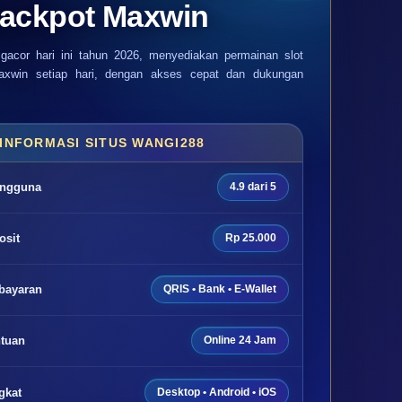
ackpot Maxwin
 gacor hari ini tahun 2026, menyediakan permainan slot
xwin setiap hari, dengan akses cepat dan dukungan
INFORMASI SITUS WANGI288
engguna
4.9 dari 5
osit
Rp 25.000
bayaran
QRIS • Bank • E-Wallet
tuan
Online 24 Jam
gkat
Desktop • Android • iOS