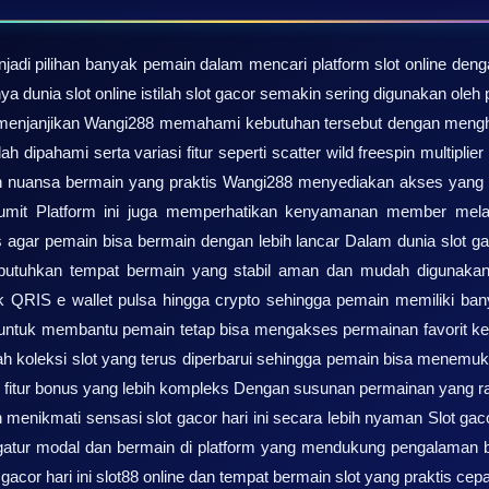
 menjadi pilihan banyak pemain dalam mencari platform slot online d
a dunia slot online istilah slot gacor semakin sering digunakan ol
ih menjanjikan Wangi288 memahami kebutuhan tersebut dengan mengha
ah dipahami serta variasi fitur seperti scatter wild freespin multi
gan nuansa bermain yang praktis Wangi288 menyediakan akses yang 
 rumit Platform ini juga memperhatikan kenyamanan member mela
s agar pemain bisa bermain dengan lebih lancar Dalam dunia slot ga
utuhkan tempat bermain yang stabil aman dan mudah digunakan
ank QRIS e wallet pulsa hingga crypto sehingga pemain memiliki 
tif untuk membantu pemain tetap bisa mengakses permainan favorit 
 koleksi slot yang terus diperbarui sehingga pemain bisa menemuk
an fitur bonus yang lebih kompleks Dengan susunan permainan yang r
enikmati sensasi slot gacor hari ini secara lebih nyaman Slot gaco
tur modal dan bermain di platform yang mendukung pengalaman be
 gacor hari ini slot88 online dan tempat bermain slot yang praktis ce