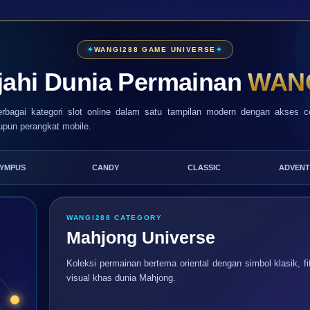
WANGI288 GAME UNIVERSE
jahi Dunia Permainan
WANG
rbagai kategori slot online dalam satu tampilan modern dengan akses ce
pun perangkat mobile.
YMPUS
CANDY
CLASSIC
ADVEN
WANGI288 CATEGORY
Mahjong Universe
Koleksi permainan bertema oriental dengan simbol klasik, fi
visual khas dunia Mahjong.