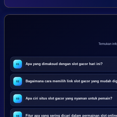
Temukan infor
Apa yang dimaksud dengan slot gacor hari ini?
01
Bagaimana cara memilih link slot gacor yang mudah d
02
Apa ciri situs slot gacor yang nyaman untuk pemain?
03
Fitur apa yang sering dicari dalam permainan slot onlin
04