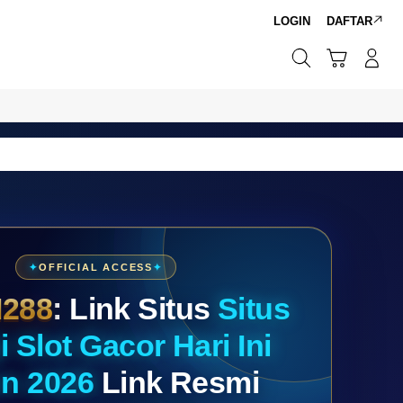
LOGIN
DAFTAR
Cari
Troli
Login/Sign-Up
Cari
ormasi terbaru
🎮 Akses
slot88 Online
💳 QRIS • Bank • E-Wallet
📱
OFFICIAL ACCESS
288
: Link Situs
Situs
 Slot Gacor Hari Ini
n 2026
Link Resmi