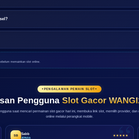
sel?
sebelum memainkan slot online.
PENGALAMAN PEMAIN SLOT
asan Pengguna
Slot Gacor WANGI
gguna saat mencari permainan slot gacor hari ini, membuka link slot, memilih provider, dan
online melalui perangkat mobile.
Sabb
SB
★★★★★
JEPARA