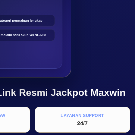
kategori permainan lengkap
 melalui satu akun WANGI288
 Link Resmi Jackpot Maxwin
AW
LAYANAN SUPPORT
24/7