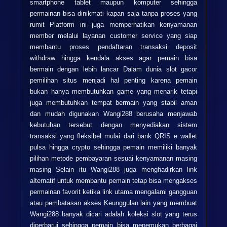
smartphone tablet maupun komputer sehingga
permainan bisa dinikmati kapan saja tanpa proses yang
rumit Platform ini juga memperhatikan kenyamanan
member melalui layanan customer service yang siap
membantu proses pendaftaran transaksi deposit
withdraw hingga kendala akses agar pemain bisa
bermain dengan lebih lancar Dalam dunia slot gacor
pemilihan situs menjadi hal penting karena pemain
bukan hanya membutuhkan game yang menarik tetapi
juga membutuhkan tempat bermain yang stabil aman
dan mudah digunakan Wangi288 berusaha menjawab
kebutuhan tersebut dengan menyediakan sistem
transaksi yang fleksibel mulai dari bank QRIS e wallet
pulsa hingga crypto sehingga pemain memiliki banyak
pilihan metode pembayaran sesuai kenyamanan masing
masing Selain itu Wangi288 juga menghadirkan link
alternatif untuk membantu pemain tetap bisa mengakses
permainan favorit ketika link utama mengalami gangguan
atau pembatasan akses Keunggulan lain yang membuat
Wangi288 banyak dicari adalah koleksi slot yang terus
diperbarui sehingga pemain bisa menemukan berbagai