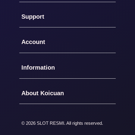
Buka
Support
Buka
Account
Buka
Information
Buka
About Koicuan
© 2026 SLOT RESMI. All rights reserved.