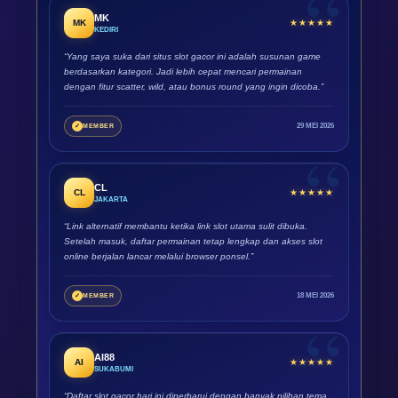
MK
MK
★★★★★
KEDIRI
“Yang saya suka dari situs slot gacor ini adalah susunan game
berdasarkan kategori. Jadi lebih cepat mencari permainan
dengan fitur scatter, wild, atau bonus round yang ingin dicoba.”
29 MEI 2026
MEMBER
CL
CL
★★★★★
JAKARTA
“Link alternatif membantu ketika link slot utama sulit dibuka.
Setelah masuk, daftar permainan tetap lengkap dan akses slot
online berjalan lancar melalui browser ponsel.”
18 MEI 2026
MEMBER
AI88
AI
★★★★★
SUKABUMI
“Daftar slot gacor hari ini diperbarui dengan banyak pilihan tema.