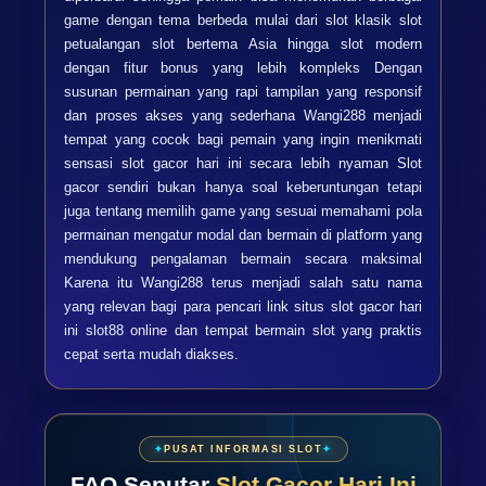
game dengan tema berbeda mulai dari slot klasik slot
petualangan slot bertema Asia hingga slot modern
dengan fitur bonus yang lebih kompleks Dengan
susunan permainan yang rapi tampilan yang responsif
dan proses akses yang sederhana Wangi288 menjadi
tempat yang cocok bagi pemain yang ingin menikmati
sensasi slot gacor hari ini secara lebih nyaman Slot
gacor sendiri bukan hanya soal keberuntungan tetapi
juga tentang memilih game yang sesuai memahami pola
permainan mengatur modal dan bermain di platform yang
mendukung pengalaman bermain secara maksimal
Karena itu Wangi288 terus menjadi salah satu nama
yang relevan bagi para pencari link situs slot gacor hari
ini slot88 online dan tempat bermain slot yang praktis
cepat serta mudah diakses.
PUSAT INFORMASI SLOT
FAQ Seputar
Slot Gacor Hari Ini