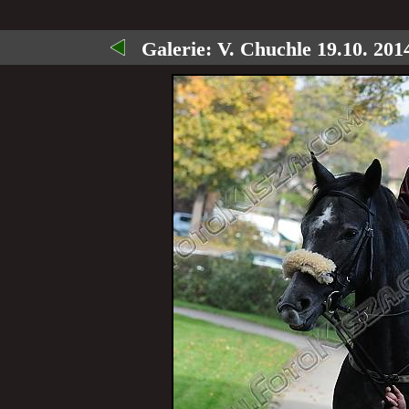
Galerie:
V. Chuchle 19.10. 2014