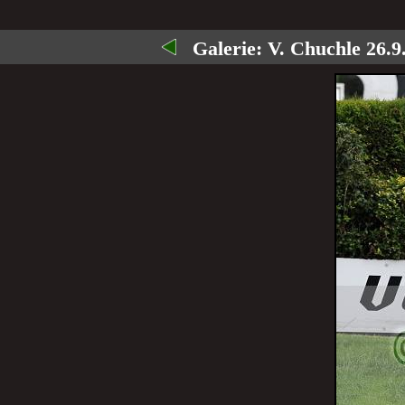
Galerie:
V. Chuchle 26.9