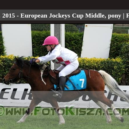
. 2015 - European Jockeys Cup Middle, pony
| 