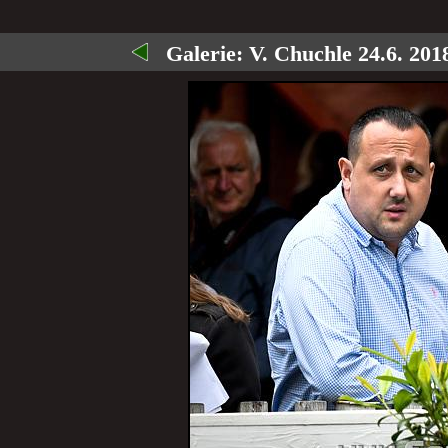
Galerie:
V. Chuchle 24.6. 2018