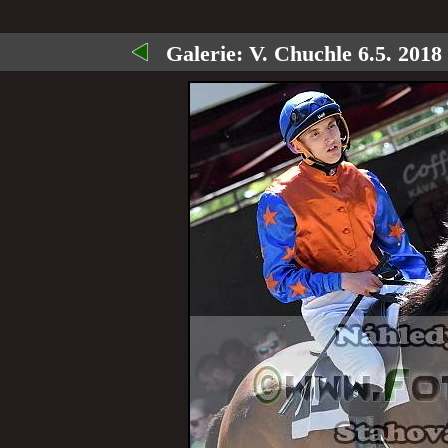
Galerie:
V. Chuchle 6.5. 2018