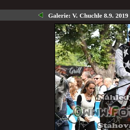
Galerie:
V. Chuchle 8.9. 2019 