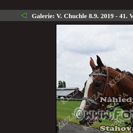
Galerie:
V. Chuchle 8.9. 2019 - 41. 