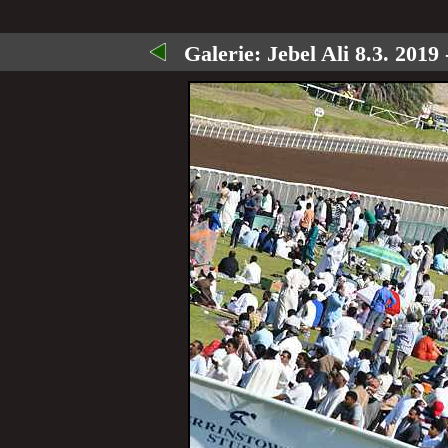
Galerie:
Jebel Ali 8.3. 2019 