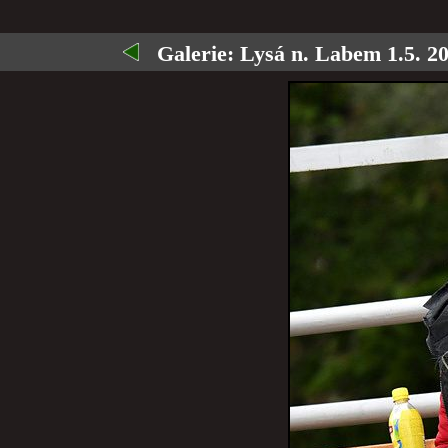
Galerie:
Lysá n. Labem 1.5. 20