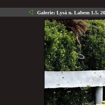
Galerie:
Lysá n. Labem 1.5. 20