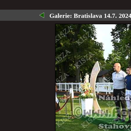
Galerie:
Bratislava 14.7. 2024