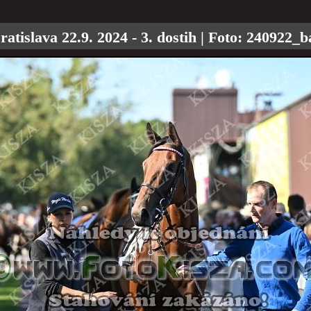
ratislava 22.9. 2024 - 3. dostih
| Foto:
240922_b