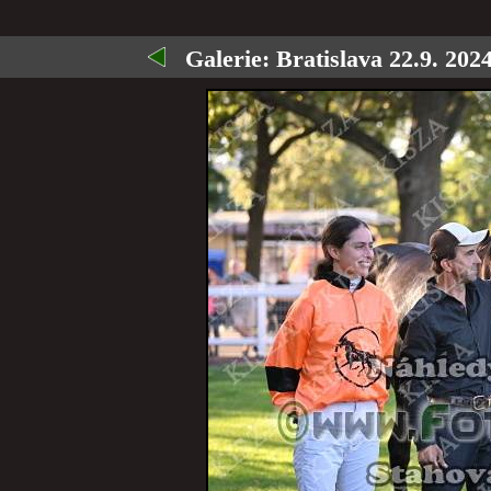
Galerie:
Bratislava 22.9. 2024