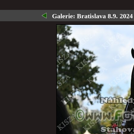
Galerie:
Bratislava 8.9. 2024 