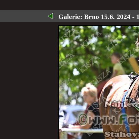
Galerie:
Brno 15.6. 2024 - 1