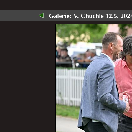
Galerie:
V. Chuchle 12.5. 2024