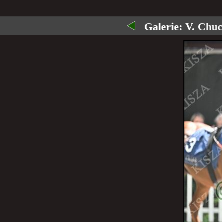
Galerie:
V. Chuc