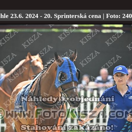
hle 23.6. 2024 - 20. Sprinterská cena
| Foto:
240