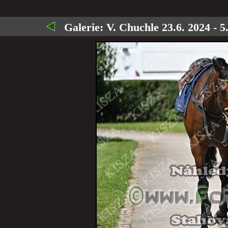
Galerie:
V. Chuchle 23.6. 2024 - 