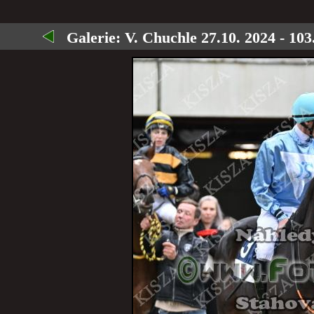
Galerie:
V. Chuchle 27.10. 2024 - 10