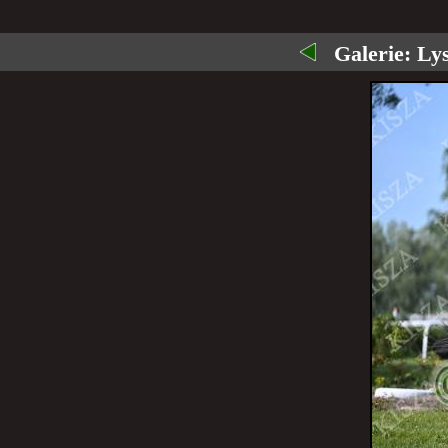
Galerie:
Lys