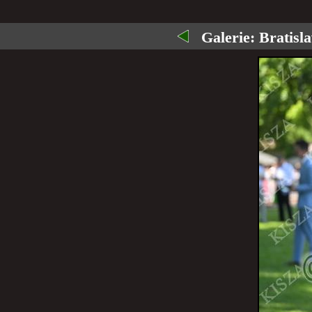
Galerie:
Bratisla