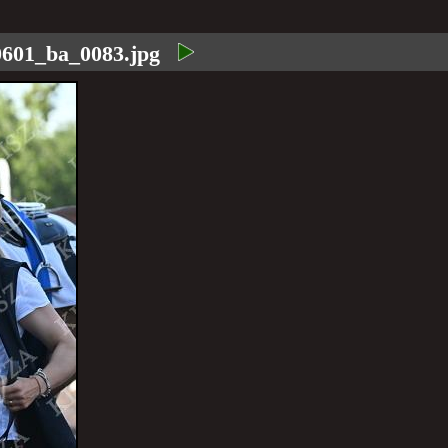
0601_ba_0083.jpg