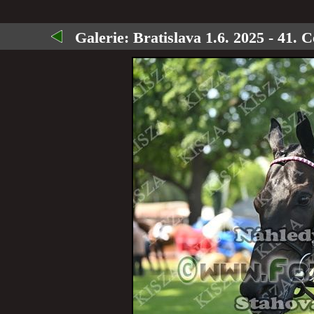
Galerie:
Bratislava 1.6. 2025 - 41. C