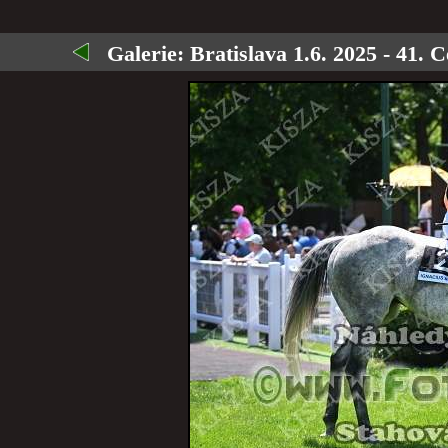
Galerie:
Bratislava 1.6. 2025 - 41. C