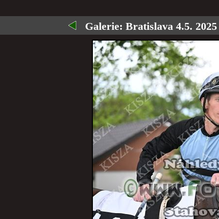
Galerie:
Bratislava 4.5. 2025 