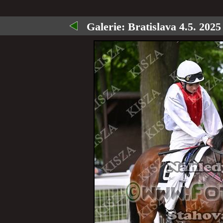
Galerie:
Bratislava 4.5. 2025 