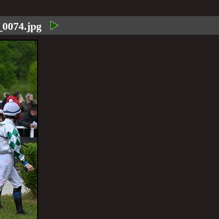
_0074.jpg