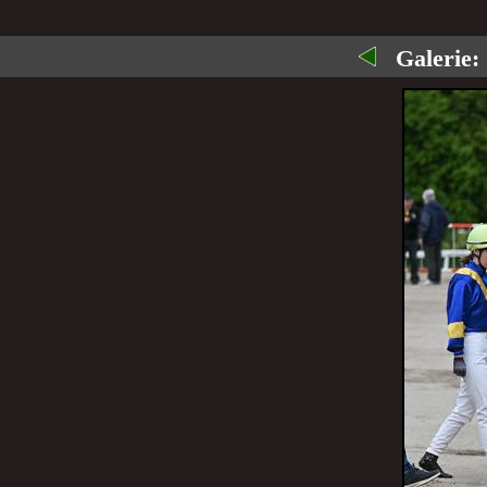
Galerie: