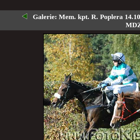
Galerie:
Mem. kpt. R. Poplera 14.10
MDZ