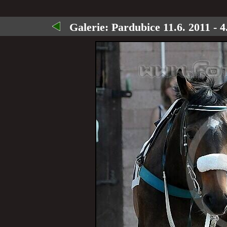
Galerie:
Pardubice 11.6. 2011 - 4.