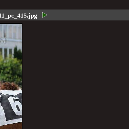
11_pc_415.jpg