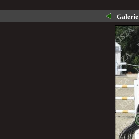
Galerie