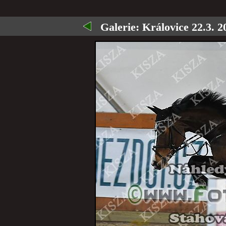
Galerie:
Královice 22.3. 2