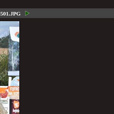
0501.JPG