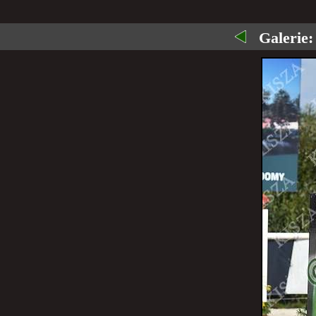
Galerie