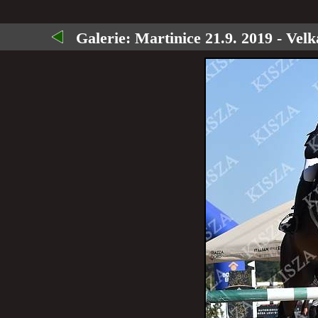
Galerie:
Martinice 21.9. 2019 - Vel