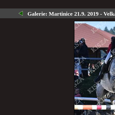
Galerie:
Martinice 21.9. 2019 - Vel